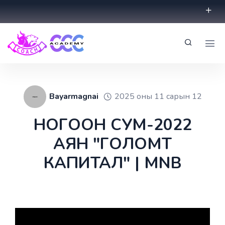
Bayarmagnai
2025 оны 11 сарын 12
НОГООН СУМ-2022
АЯН "ГОЛОМТ
КАПИТАЛ" | MNB