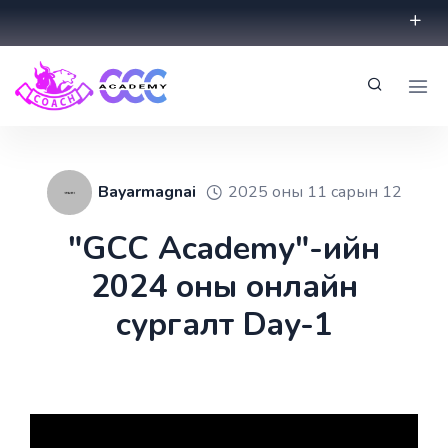
Bayarmagnai
2025 оны 11 сарын 12
"GCC Academy"-ийн
2024 оны онлайн
сургалт Day-1